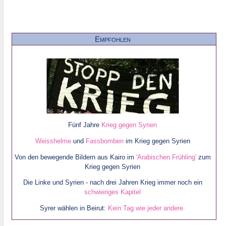
Empfohlen
Fünf Jahre
Krieg gegen Syrien
Weisshelme
und
Fassbomben
im Krieg gegen Syrien
Von den bewegende Bildern aus Kairo im
'Arabischen Frühling'
zum
Krieg gegen Syrien
Die Linke und Syrien - nach drei Jahren Krieg immer noch ein
schwieriges Kapitel
Syrer wählen in Beirut:
Kein Tag wie jeder andere.